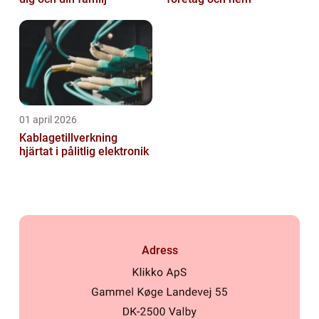
01 april 2026
Kablagetillverkning
hjärtat i pålitlig elektronik
Adress