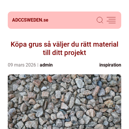
ADCCSWEDEN.
se
Köpa grus så väljer du rätt material
till ditt projekt
09 mars 2026
admin
inspiration