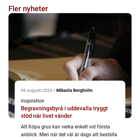
Fler nyheter
06 augusti 2026
Mikaela Bergholm
inspiration
Begravningsbyrå i uddevalla tryggt
stöd när livet vänder
Att Köpa grus kan verka enkelt vid första
anblick. Men när det väl är dags att beställa