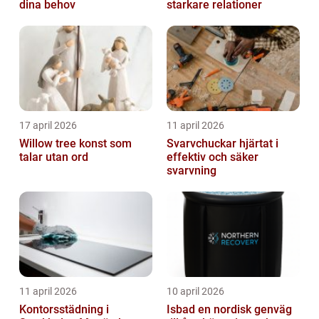
dina behov
starkare relationer
17 april 2026
11 april 2026
Willow tree konst som
Svarvchuckar hjärtat i
talar utan ord
effektiv och säker
svarvning
11 april 2026
10 april 2026
Kontorsstädning i
Isbad en nordisk genväg