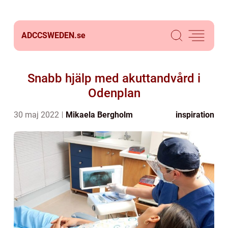
ADCCSWEDEN.
se
Snabb hjälp med akuttandvård i
Odenplan
30 maj 2022
Mikaela Bergholm
inspiration