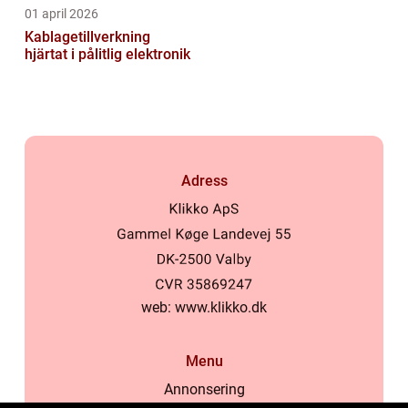
01 april 2026
Kablagetillverkning
hjärtat i pålitlig elektronik
Adress
web:
www.klikko.dk
Menu
Annonsering