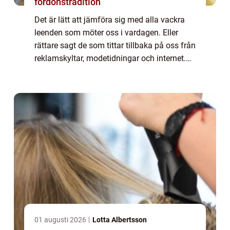
fordonstradition
Det är lätt att jämföra sig med alla vackra
leenden som möter oss i vardagen. Eller
rättare sagt de som tittar tillbaka på oss från
reklamskyltar, modetidningar och internet.
Vackra, vita, jämna tän...
01 augusti 2026
Lotta Albertsson