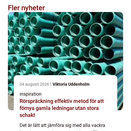
Fler nyheter
04 augusti 2026
Viktoria Uddenholm
inspiration
Rörspräckning effektiv metod för att
förnya gamla ledningar utan stora
schakt
Det är lätt att jämföra sig med alla vackra