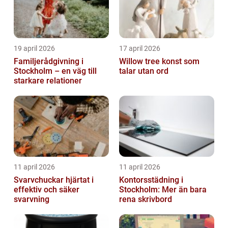
19 april 2026
17 april 2026
Familjerådgivning i
Willow tree konst som
Stockholm – en väg till
talar utan ord
starkare relationer
11 april 2026
11 april 2026
Svarvchuckar hjärtat i
Kontorsstädning i
effektiv och säker
Stockholm: Mer än bara
svarvning
rena skrivbord