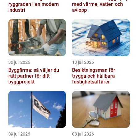
ryggraden i en modern
med värme, vatten och
industri
avlopp
30 juli 2026
13 juli 2026
Byggfirma: så väljer du
Besiktningsman för
rätt partner för ditt
trygga och hållbara
byggprojekt
fastighetsaffärer
09 juli 2026
08 juli 2026