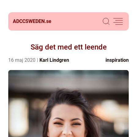
ADCCSWEDEN.
se
Säg det med ett leende
16 maj 2020
Karl Lindgren
inspiration