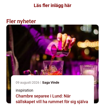
Läs fler inlägg här
Fler nyheter
09 augusti 2026
Saga Vinde
inspiration
Chambre separee i Lund: När
sällskapet vill ha rummet för sig själva