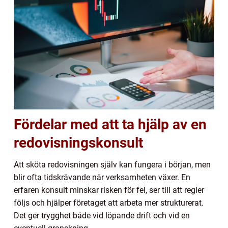
Fördelar med att ta hjälp av en
redovisningskonsult
Att sköta redovisningen själv kan fungera i början, men
blir ofta tidskrävande när verksamheten växer. En
erfaren konsult minskar risken för fel, ser till att regler
följs och hjälper företaget att arbeta mer strukturerat.
Det ger trygghet både vid löpande drift och vid en