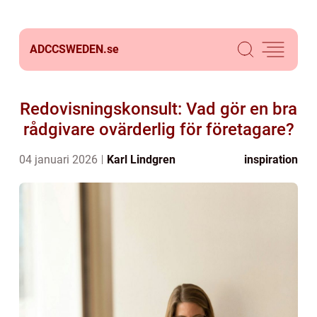
ADCCSWEDEN.
se
Redovisningskonsult: Vad gör en bra
rådgivare ovärderlig för företagare?
04 januari 2026
Karl Lindgren
inspiration