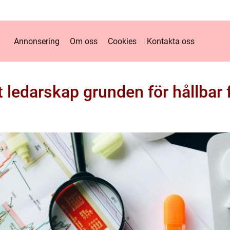
Annonsering
Om oss
Cookies
Kontakta oss
t ledarskap grunden för hållbar 