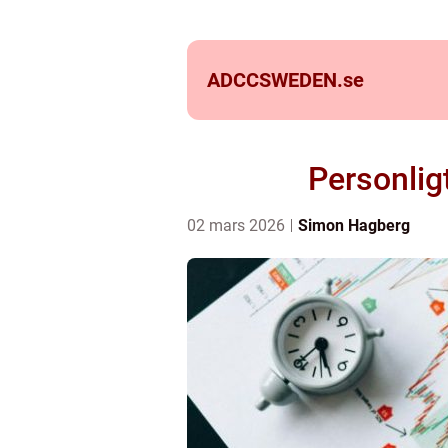
ADCCSWEDEN.
se
Personlig
02 mars 2026
Simon Hagberg