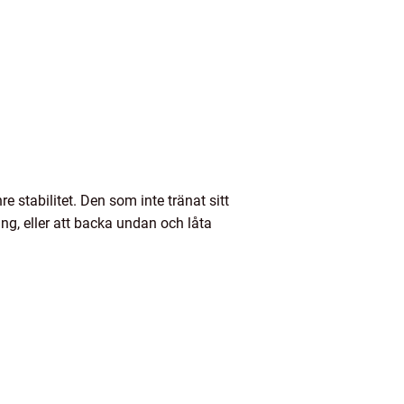
e stabilitet. Den som inte tränat sitt
ng, eller att backa undan och låta