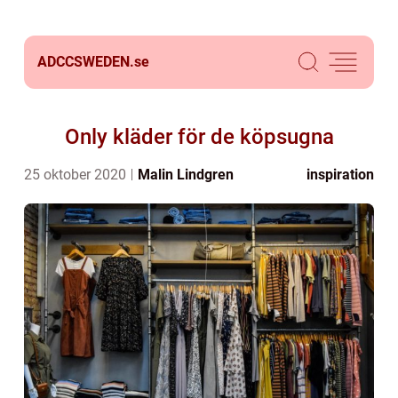
ADCCSWEDEN.
se
Only kläder för de köpsugna
25 oktober 2020
Malin Lindgren
inspiration