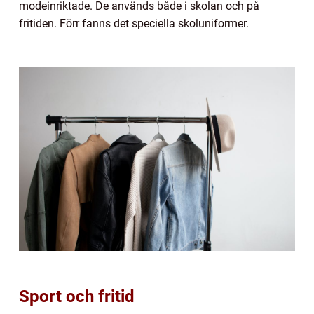
modeinriktade. De används både i skolan och på
fritiden. Förr fanns det speciella skoluniformer.
Sport och fritid