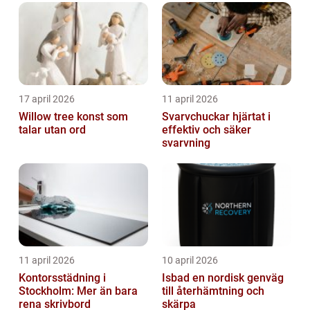
17 april 2026
11 april 2026
Willow tree konst som
Svarvchuckar hjärtat i
talar utan ord
effektiv och säker
svarvning
11 april 2026
10 april 2026
Kontorsstädning i
Isbad en nordisk genväg
Stockholm: Mer än bara
till återhämtning och
rena skrivbord
skärpa