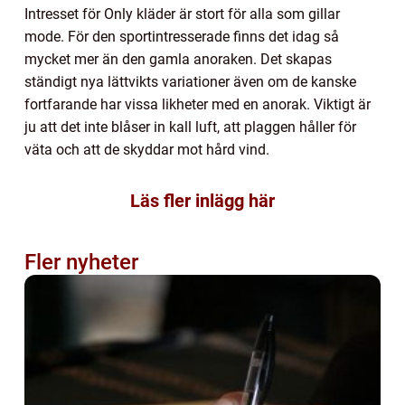
Intresset för Only kläder är stort för alla som gillar
mode. För den sportintresserade finns det idag så
mycket mer än den gamla anoraken. Det skapas
ständigt nya lättvikts variationer även om de kanske
fortfarande har vissa likheter med en anorak. Viktigt är
ju att det inte blåser in kall luft, att plaggen håller för
väta och att de skyddar mot hård vind.
Läs fler inlägg här
Fler nyheter