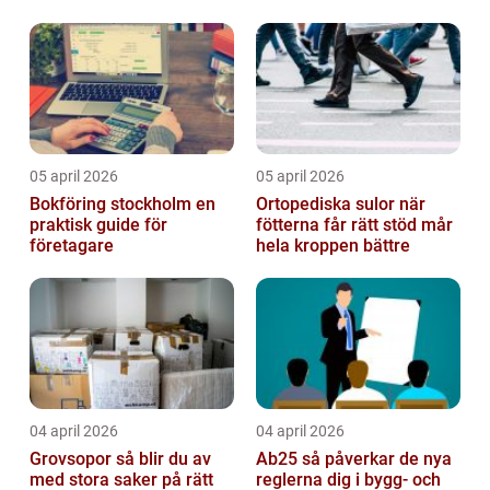
05 april 2026
05 april 2026
Bokföring stockholm en
Ortopediska sulor när
praktisk guide för
fötterna får rätt stöd mår
företagare
hela kroppen bättre
04 april 2026
04 april 2026
Grovsopor så blir du av
Ab25 så påverkar de nya
med stora saker på rätt
reglerna dig i bygg- och