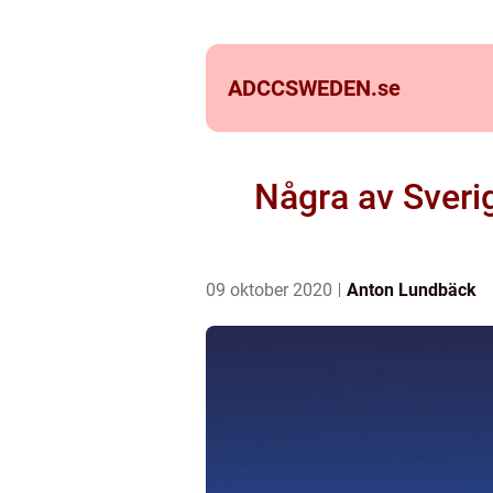
ADCCSWEDEN.
se
Några av Sverig
09 oktober 2020
Anton Lundbäck