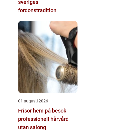
sveriges
fordonstradition
01 augusti 2026
Frisör hem på besök
professionell hårvård
utan salong