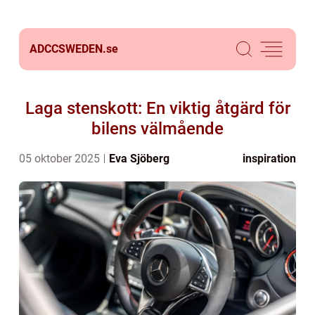
ADCCSWEDEN.
se
Laga stenskott: En viktig åtgärd för
bilens välmående
05 oktober 2025
Eva Sjöberg
inspiration