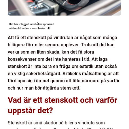
Att få ett stenskott på vindrutan är något som många
bilägare förr eller senare upplever. Trots att det kan
verka som en liten skada, kan det få stora
konsekvenser om det inte hanteras i tid. Att laga
stenskott är inte bara en fråga om estetik utan också
en viktig säkerhetsåtgärd. Artikelns målsättning är att
fördjupa sig i ämnet genom att titta närmare på varför
och hur man bör åtgärda stenskott.
Vad är ett stenskott och varför
uppstår det?
Stenskott är små skador på bilens vindruta som