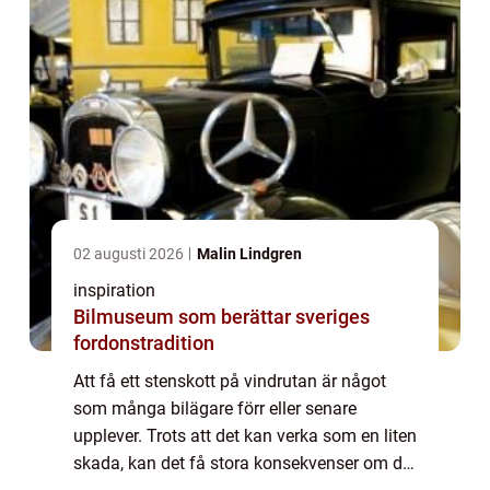
02 augusti 2026
Malin Lindgren
inspiration
Bilmuseum som berättar sveriges
fordonstradition
Att få ett stenskott på vindrutan är något
som många bilägare förr eller senare
upplever. Trots att det kan verka som en liten
skada, kan det få stora konsekvenser om det