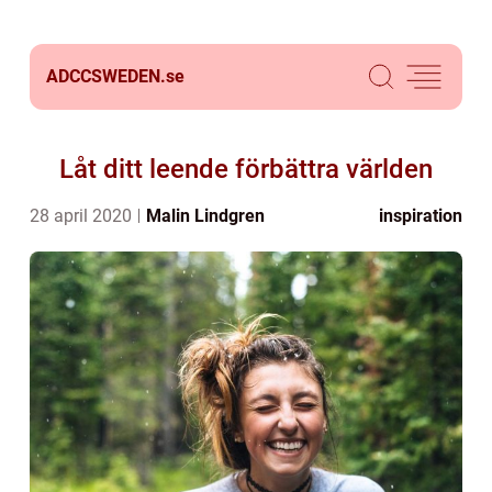
ADCCSWEDEN.
se
Låt ditt leende förbättra världen
28 april 2020
Malin Lindgren
inspiration