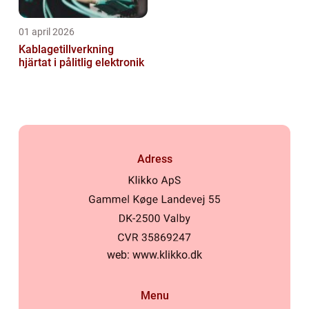
01 april 2026
Kablagetillverkning
hjärtat i pålitlig elektronik
Adress
web:
www.klikko.dk
Menu