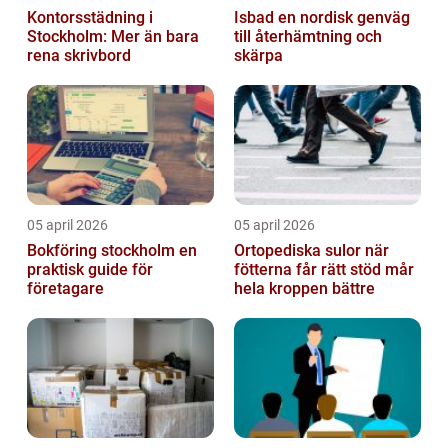
Kontorsstädning i
Isbad en nordisk genväg
Stockholm: Mer än bara
till återhämtning och
rena skrivbord
skärpa
05 april 2026
05 april 2026
Bokföring stockholm en
Ortopediska sulor när
praktisk guide för
fötterna får rätt stöd mår
företagare
hela kroppen bättre