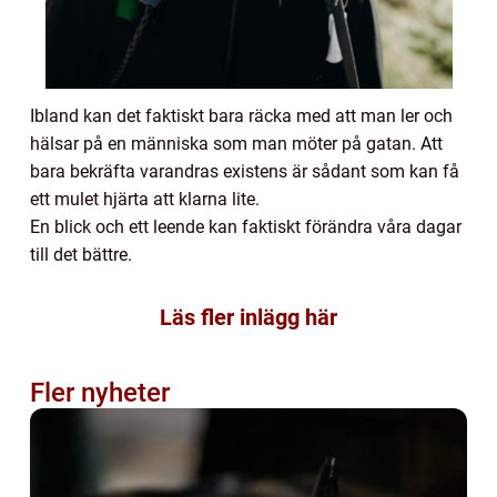
Ibland kan det faktiskt bara räcka med att man ler och
hälsar på en människa som man möter på gatan. Att
bara bekräfta varandras existens är sådant som kan få
ett mulet hjärta att klarna lite.
En blick och ett leende kan faktiskt förändra våra dagar
till det bättre.
Läs fler inlägg här
Fler nyheter