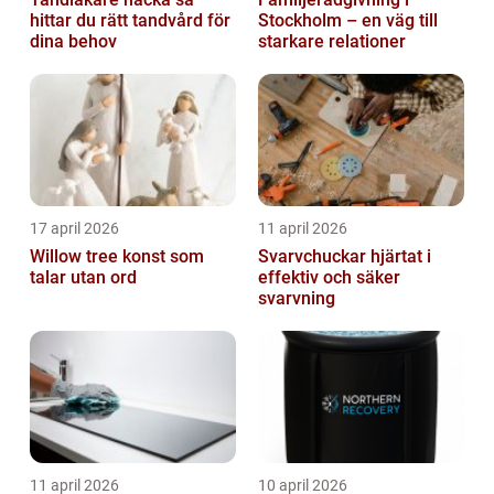
hittar du rätt tandvård för
Stockholm – en väg till
dina behov
starkare relationer
17 april 2026
11 april 2026
Willow tree konst som
Svarvchuckar hjärtat i
talar utan ord
effektiv och säker
svarvning
11 april 2026
10 april 2026