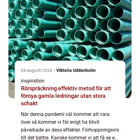
04 augusti 2026
Viktoria Uddenholm
inspiration
Rörspräckning effektiv metod för att
förnya gamla ledningar utan stora
schakt
När denna pandemi väl kommer att vara
över så kommer vi för evigt ha blivit
påverkade av dess effekter. Förhoppningsvis
till det bättre. Kanske kommer vi att få se ett