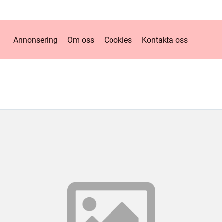
Annonsering
Om oss
Cookies
Kontakta oss