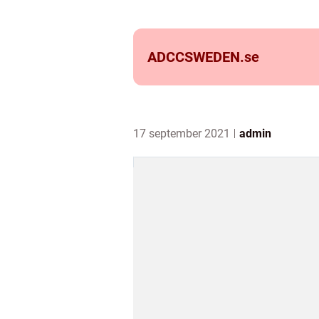
ADCCSWEDEN.
se
17 september 2021
admin