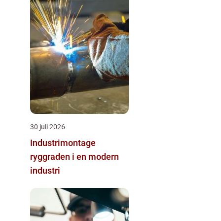
30 juli 2026
Industrimontage
ryggraden i en modern
industri