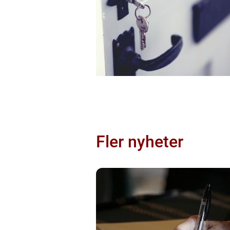
Fler nyheter