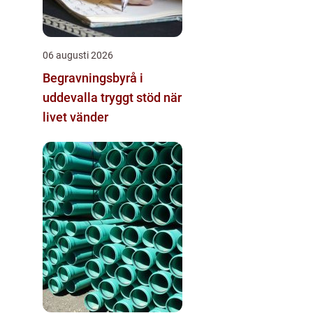
06 augusti 2026
Begravningsbyrå i
uddevalla tryggt stöd när
livet vänder