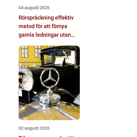
04 augusti 2026
Rörspräckning effektiv
metod för att förnya
gamla ledningar utan
stora schakt
02 augusti 2026