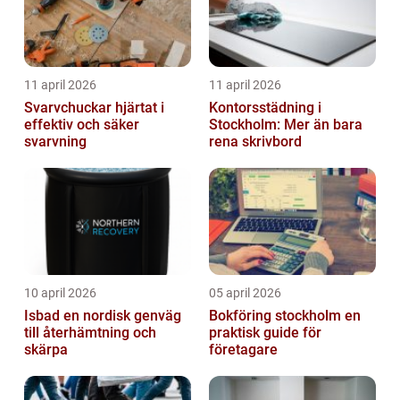
11 april 2026
11 april 2026
Svarvchuckar hjärtat i
Kontorsstädning i
effektiv och säker
Stockholm: Mer än bara
svarvning
rena skrivbord
10 april 2026
05 april 2026
Isbad en nordisk genväg
Bokföring stockholm en
till återhämtning och
praktisk guide för
skärpa
företagare