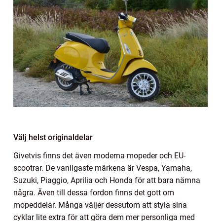
Välj helst originaldelar
Givetvis finns det även moderna mopeder och EU-
scootrar. De vanligaste märkena är Vespa, Yamaha,
Suzuki, Piaggio, Aprilia och Honda för att bara nämna
några. Även till dessa fordon finns det gott om
mopeddelar. Många väljer dessutom att styla sina
cyklar lite extra för att göra dem mer personliga med