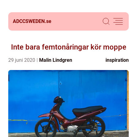
ADCCSWEDEN.
se
Inte bara femtonåringar kör moppe
29 juni 2020
Malin Lindgren
inspiration