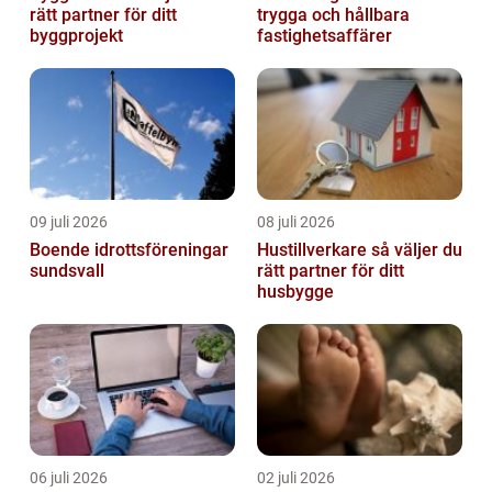
rätt partner för ditt
trygga och hållbara
byggprojekt
fastighetsaffärer
09 juli 2026
08 juli 2026
Boende idrottsföreningar
Hustillverkare så väljer du
sundsvall
rätt partner för ditt
husbygge
06 juli 2026
02 juli 2026