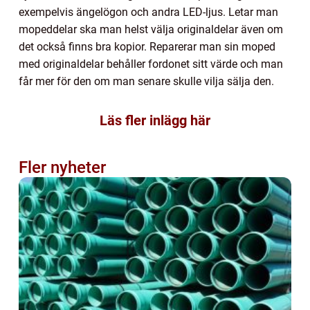
exempelvis ängelögon och andra LED-ljus. Letar man
mopeddelar ska man helst välja originaldelar även om
det också finns bra kopior. Reparerar man sin moped
med originaldelar behåller fordonet sitt värde och man
får mer för den om man senare skulle vilja sälja den.
Läs fler inlägg här
Fler nyheter