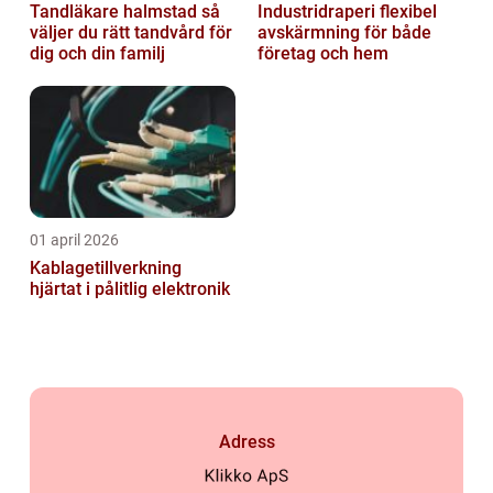
Tandläkare halmstad så
Industridraperi flexibel
väljer du rätt tandvård för
avskärmning för både
dig och din familj
företag och hem
01 april 2026
Kablagetillverkning
hjärtat i pålitlig elektronik
Adress