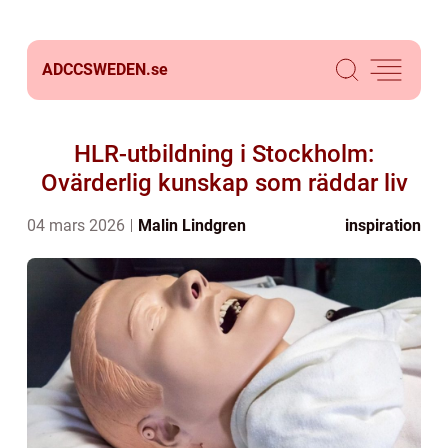
ADCCSWEDEN.
se
HLR-utbildning i Stockholm:
Ovärderlig kunskap som räddar liv
04 mars 2026
Malin Lindgren
inspiration