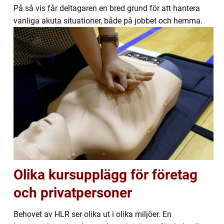
På så vis får deltagaren en bred grund för att hantera
vanliga akuta situationer, både på jobbet och hemma.
Olika kursupplägg för företag
och privatpersoner
Behovet av HLR ser olika ut i olika miljöer. En