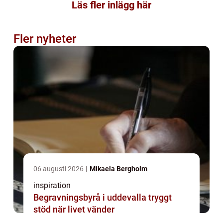
Läs fler inlägg här
Fler nyheter
06 augusti 2026
Mikaela Bergholm
inspiration
Begravningsbyrå i uddevalla tryggt
stöd när livet vänder