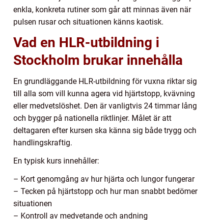
enkla, konkreta rutiner som går att minnas även när
pulsen rusar och situationen känns kaotisk.
Vad en HLR-utbildning i
Stockholm brukar innehålla
En grundläggande HLR-utbildning för vuxna riktar sig
till alla som vill kunna agera vid hjärtstopp, kvävning
eller medvetslöshet. Den är vanligtvis 24 timmar lång
och bygger på nationella riktlinjer. Målet är att
deltagaren efter kursen ska känna sig både trygg och
handlingskraftig.
En typisk kurs innehåller:
– Kort genomgång av hur hjärta och lungor fungerar
– Tecken på hjärtstopp och hur man snabbt bedömer
situationen
– Kontroll av medvetande och andning