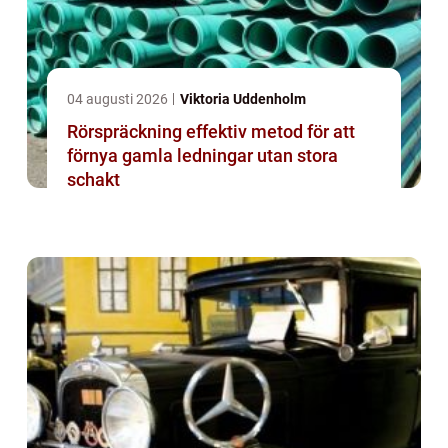
04 augusti 2026
Viktoria Uddenholm
Rörspräckning effektiv metod för att
förnya gamla ledningar utan stora
schakt