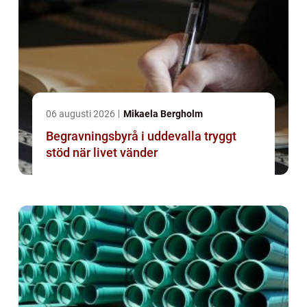
06 augusti 2026
Mikaela Bergholm
Begravningsbyrå i uddevalla tryggt
stöd när livet vänder