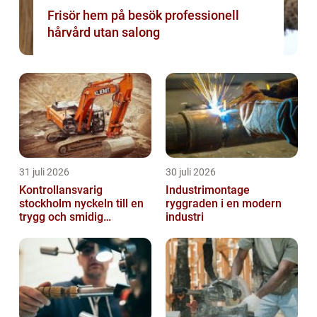
Frisör hem på besök professionell
hårvård utan salong
31 juli 2026
30 juli 2026
Kontrollansvarig
Industrimontage
stockholm nyckeln till en
ryggraden i en modern
trygg och smidig
industri
byggprocess