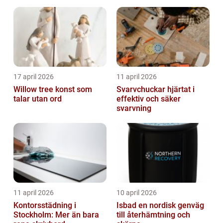
17 april 2026
11 april 2026
Willow tree konst som
Svarvchuckar hjärtat i
talar utan ord
effektiv och säker
svarvning
11 april 2026
10 april 2026
Kontorsstädning i
Isbad en nordisk genväg
Stockholm: Mer än bara
till återhämtning och