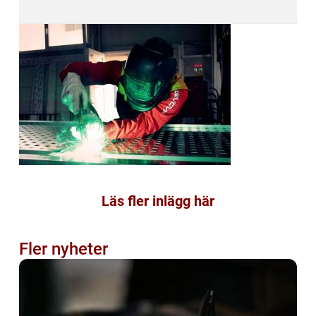
Läs fler inlägg här
Fler nyheter