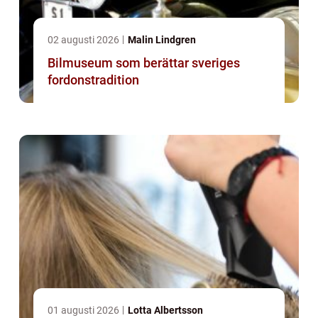
02 augusti 2026
Malin Lindgren
Bilmuseum som berättar sveriges
fordonstradition
01 augusti 2026
Lotta Albertsson