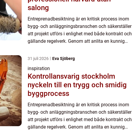
salong
Entreprenadbesiktning är en kritisk process inom
bygg- och anläggningsbranschen och säkerställer
att projekt utförs i enlighet med både kontrakt och
gällande regelverk. Genom att anlita en kunnig
besiktningsman kan...
31 juli 2026
Eva Sjöberg
inspiration
Kontrollansvarig stockholm
nyckeln till en trygg och smidig
byggprocess
Entreprenadbesiktning är en kritisk process inom
bygg- och anläggningsbranschen och säkerställer
att projekt utförs i enlighet med både kontrakt och
gällande regelverk. Genom att anlita en kunnig