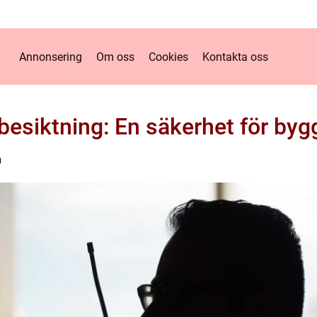
Annonsering
Om oss
Cookies
Kontakta oss
besiktning: En säkerhet för byg
n