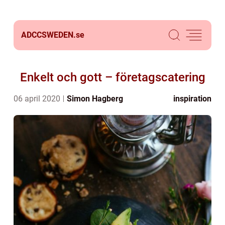
ADCCSWEDEN.
se
Enkelt och gott – företagscatering
06 april 2020
Simon Hagberg
inspiration