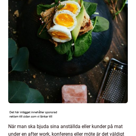
När man ska bjuda sina anställda eller kunder på mat
under en after work, konferens eller möte är det väldigt