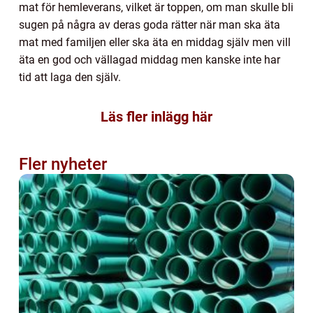
mat för hemleverans, vilket är toppen, om man skulle bli
sugen på några av deras goda rätter när man ska äta
mat med familjen eller ska äta en middag själv men vill
äta en god och vällagad middag men kanske inte har
tid att laga den själv.
Läs fler inlägg här
Fler nyheter