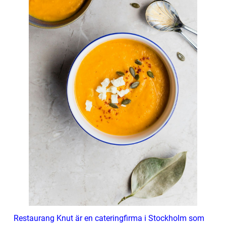
Restaurang Knut är en cateringfirma i Stockholm som