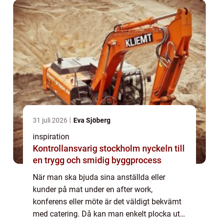
31 juli 2026
Eva Sjöberg
inspiration
Kontrollansvarig stockholm nyckeln till
en trygg och smidig byggprocess
När man ska bjuda sina anställda eller
kunder på mat under en after work,
konferens eller möte är det väldigt bekvämt
med catering. Då kan man enkelt plocka ut