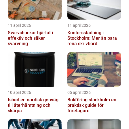
11 april 2026
11 april 2026
Svarvchuckar hjärtat i
Kontorsstädning i
effektiv och säker
Stockholm: Mer än bara
svarvning
rena skrivbord
10 april 2026
05 april 2026
Isbad en nordisk genväg
Bokföring stockholm en
till återhämtning och
praktisk guide för
skärpa
företagare