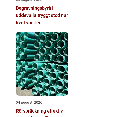
Begravningsbyrå i
uddevalla tryggt stöd när
livet vänder
04 augusti 2026
Rörspräckning effektiv