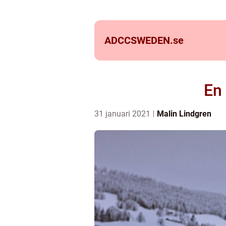
ADCCSWEDEN.
se
En
31 januari 2021
Malin Lindgren