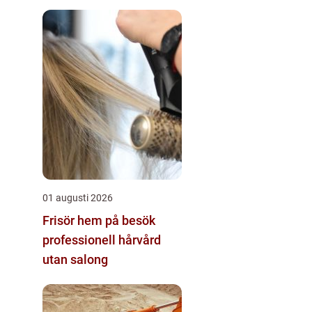
01 augusti 2026
Frisör hem på besök
professionell hårvård
utan salong