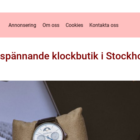
Annonsering
Om oss
Cookies
Kontakta oss
 spännande klockbutik i Stockh