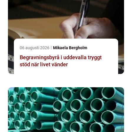
06 augusti 2026
Mikaela Bergholm
Begravningsbyrå i uddevalla tryggt
stöd när livet vänder