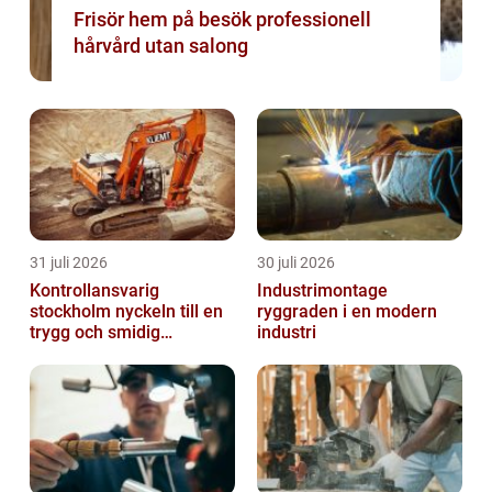
Frisör hem på besök professionell
hårvård utan salong
31 juli 2026
30 juli 2026
Kontrollansvarig
Industrimontage
stockholm nyckeln till en
ryggraden i en modern
trygg och smidig
industri
byggprocess