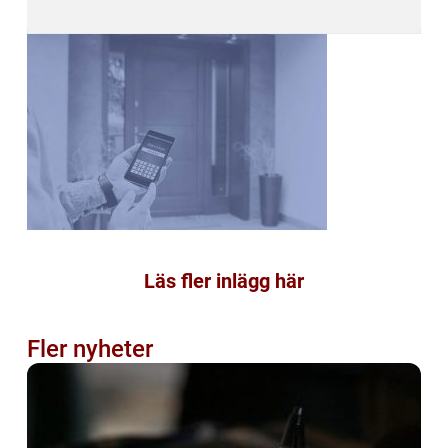
Läs fler inlägg här
Fler nyheter