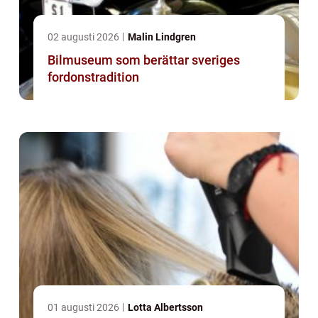
02 augusti 2026
Malin Lindgren
Bilmuseum som berättar sveriges
fordonstradition
01 augusti 2026
Lotta Albertsson