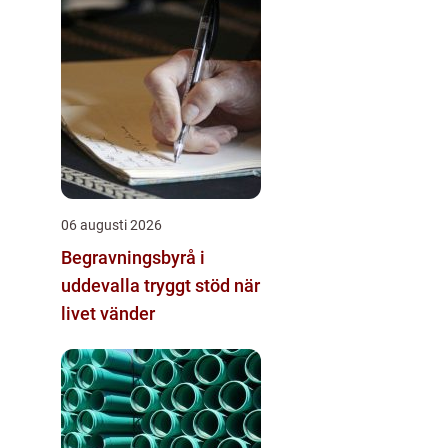
06 augusti 2026
Begravningsbyrå i
uddevalla tryggt stöd när
livet vänder