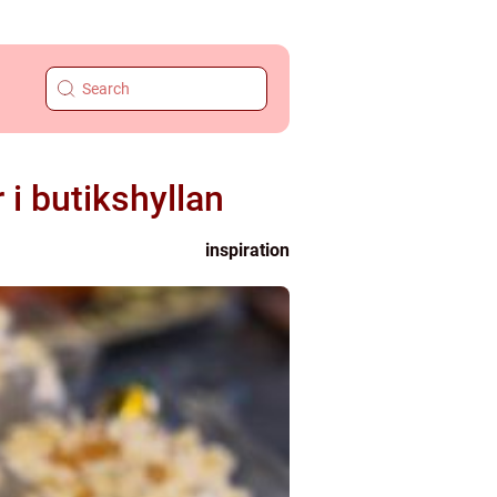
i butikshyllan
inspiration