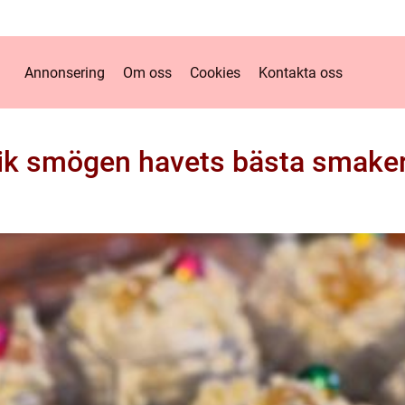
Annonsering
Om oss
Cookies
Kontakta oss
ik smögen havets bästa smaker 