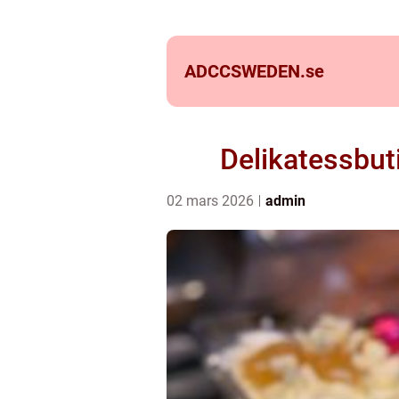
ADCCSWEDEN.
se
Delikatessbut
02 mars 2026
admin