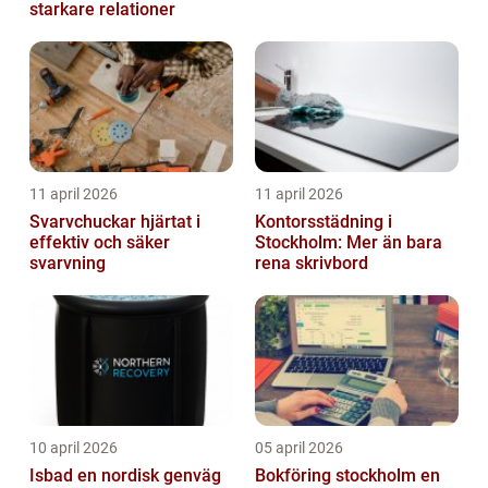
starkare relationer
11 april 2026
11 april 2026
Svarvchuckar hjärtat i
Kontorsstädning i
effektiv och säker
Stockholm: Mer än bara
svarvning
rena skrivbord
10 april 2026
05 april 2026
Isbad en nordisk genväg
Bokföring stockholm en