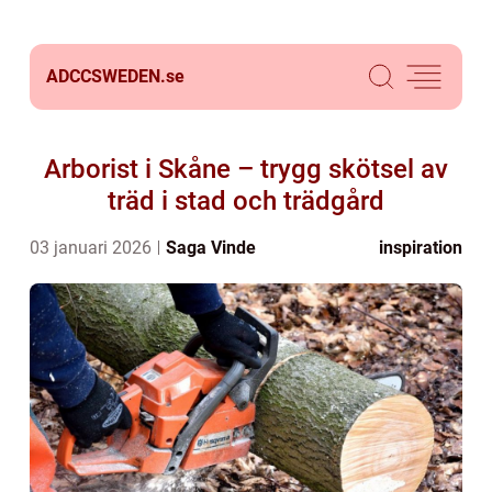
ADCCSWEDEN.
se
Arborist i Skåne – trygg skötsel av
träd i stad och trädgård
03 januari 2026
Saga Vinde
inspiration