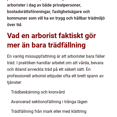
arborister i dag av både privatpersoner,
bostadsrättsföreningar, fastighetsägare och
kommuner som vill ha en trygg och hållbar trädmiljö
över tid.
Vad en arborist faktiskt gör
mer än bara trädfällning
En vanlig missuppfattning är att arborister bara fäller
träd. I praktiken handlar arbetet om att vårda, bevara
och ibland avveckla träd på ett säkert sätt. En
professionell arborist erbjuder ofta ett brett spann av
tjänster:
Trädbeskärning och kronvård
Avancerad sektionsfällning i trånga lägen
Trädfällning från mark eller med klättring