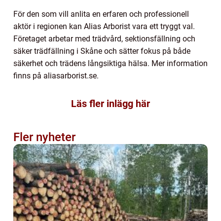
För den som vill anlita en erfaren och professionell
aktör i regionen kan Alias Arborist vara ett tryggt val.
Företaget arbetar med trädvård, sektionsfällning och
säker trädfällning i Skåne och sätter fokus på både
säkerhet och trädens långsiktiga hälsa. Mer information
finns på aliasarborist.se.
Läs fler inlägg här
Fler nyheter