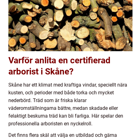
Varför anlita en certifierad
arborist i Skåne?
Skåne har ett klimat med kraftiga vindar, speciellt nära
kusten, och perioder med både torka och mycket
nederbörd. Träd som är friska klarar
väderomställningarna bättre, medan skadade eller
felaktigt beskurna träd kan bli farliga. Här spelar den
professionella arboristen en nyckelroll.
Det finns flera skäl att välja en utbildad och gärna