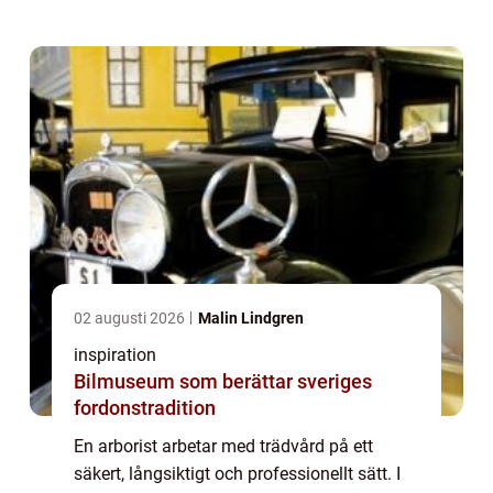
02 augusti 2026
Malin Lindgren
inspiration
Bilmuseum som berättar sveriges
fordonstradition
En arborist arbetar med trädvård på ett
säkert, långsiktigt och professionellt sätt. I