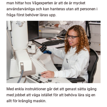
man hittar hos Vågexperten är att de är mycket
användarvänliga och kan hanteras utan att personen i
fråga först behöver läras upp.
Med enkla instruktioner går det att genast sätta igång
med jobbet att väga istället för att behöva lära sig en
allt för krånglig maskin.