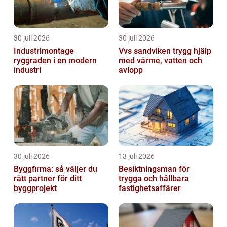
30 juli 2026
30 juli 2026
Industrimontage
Vvs sandviken trygg hjälp
ryggraden i en modern
med värme, vatten och
industri
avlopp
30 juli 2026
13 juli 2026
Byggfirma: så väljer du
Besiktningsman för
rätt partner för ditt
trygga och hållbara
byggprojekt
fastighetsaffärer