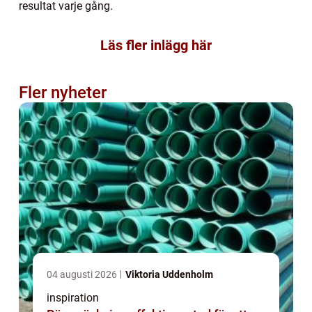
resultat varje gång.
Läs fler inlägg här
Fler nyheter
04 augusti 2026
Viktoria Uddenholm
inspiration