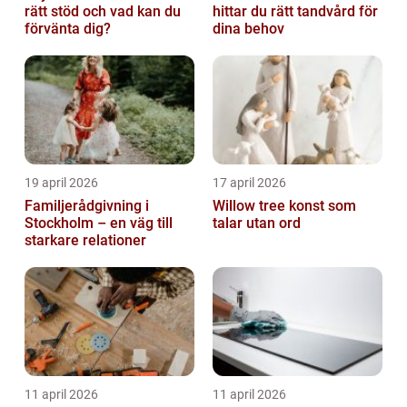
rätt stöd och vad kan du
hittar du rätt tandvård för
förvänta dig?
dina behov
19 april 2026
17 april 2026
Familjerådgivning i
Willow tree konst som
Stockholm – en väg till
talar utan ord
starkare relationer
11 april 2026
11 april 2026