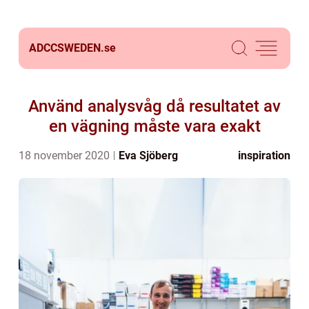
ADCCSWEDEN.
se
Använd analysvåg då resultatet av
en vägning måste vara exakt
18 november 2020
Eva Sjöberg
inspiration