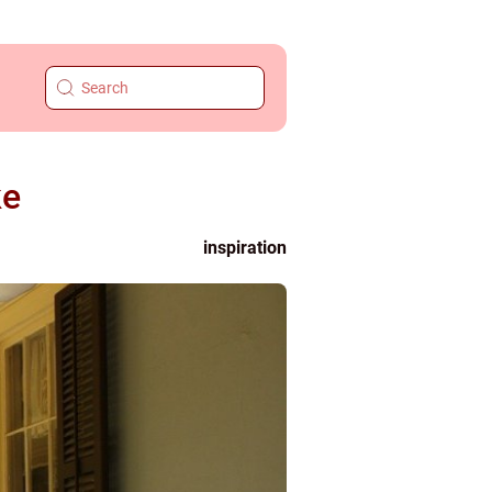
ke
inspiration