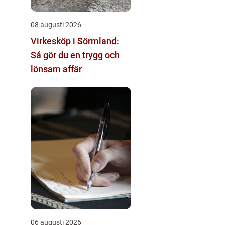
08 augusti 2026
Virkesköp i Sörmland:
Så gör du en trygg och
lönsam affär
06 augusti 2026