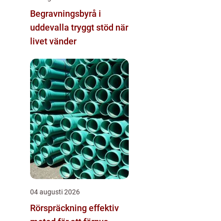
Begravningsbyrå i
uddevalla tryggt stöd när
livet vänder
04 augusti 2026
Rörspräckning effektiv