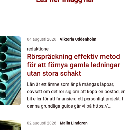
04 augusti 2026
Viktoria Uddenholm
redaktionel
Rörspräckning effektiv metod
för att förnya gamla ledningar
utan stora schakt
Lån är ett ämne som är på mångas läppar,
oavsett om det rör sig om att köpa en bostad, en
bil eller för att finansiera ett personligt projekt. I
denna grundliga guide går vi på https://...
02 augusti 2026
Malin Lindgren