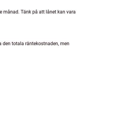
e månad. Tänk på att lånet kan vara
ska den totala räntekostnaden, men