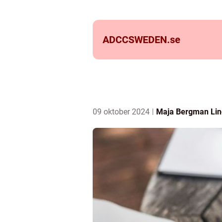
ADCCSWEDEN.
se
09 oktober 2024
Maja Bergman Lin