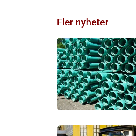
Fler nyheter