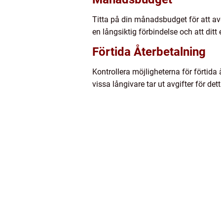
Titta på din månadsbudget för att av
en långsiktig förbindelse och att dit
Förtida Återbetalning
Kontrollera möjligheterna för förtida
vissa långivare tar ut avgifter för dett