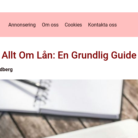
Annonsering
Om oss
Cookies
Kontakta oss
Allt Om Lån: En Grundlig Guide
dberg