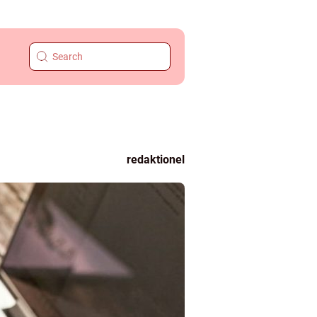
redaktionel