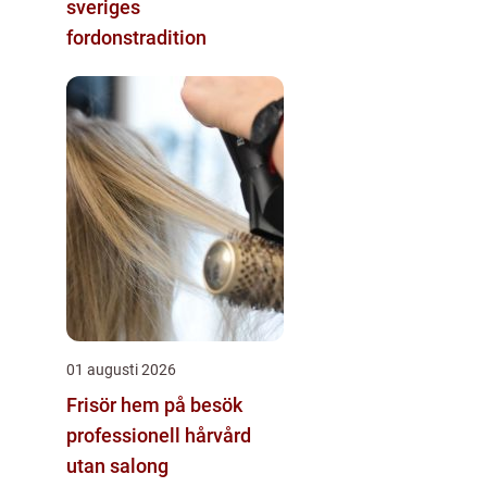
sveriges
fordonstradition
01 augusti 2026
Frisör hem på besök
professionell hårvård
utan salong