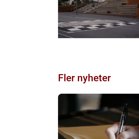
Fler nyheter