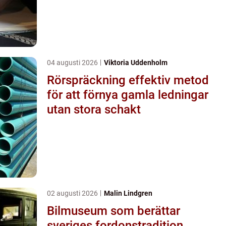
04 augusti 2026
Viktoria Uddenholm
Rörspräckning effektiv metod
för att förnya gamla ledningar
utan stora schakt
02 augusti 2026
Malin Lindgren
Bilmuseum som berättar
sveriges fordonstradition