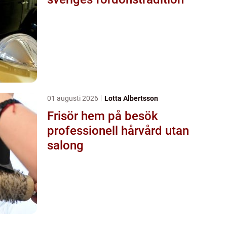
01 augusti 2026
Lotta Albertsson
Frisör hem på besök
professionell hårvård utan
salong