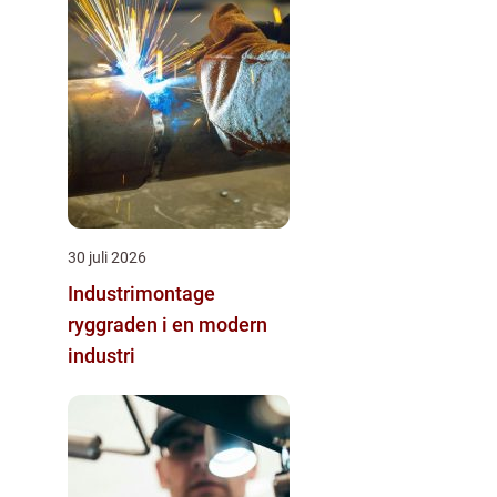
30 juli 2026
Industrimontage
ryggraden i en modern
industri