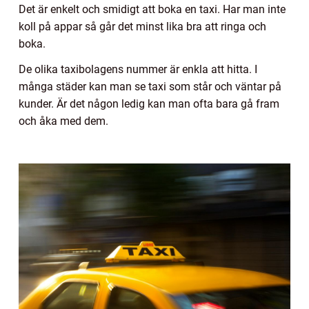
Det är enkelt och smidigt att boka en taxi. Har man inte
koll på appar så går det minst lika bra att ringa och
boka.
De olika taxibolagens nummer är enkla att hitta. I
många städer kan man se taxi som står och väntar på
kunder. Är det någon ledig kan man ofta bara gå fram
och åka med dem.