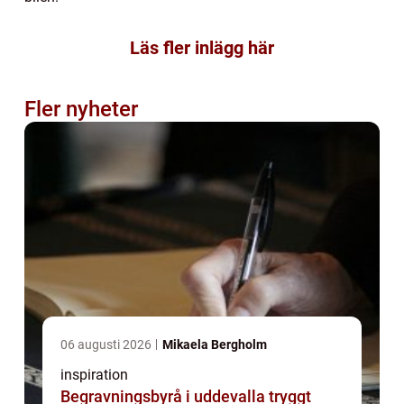
Läs fler inlägg här
Fler nyheter
06 augusti 2026
Mikaela Bergholm
inspiration
Begravningsbyrå i uddevalla tryggt