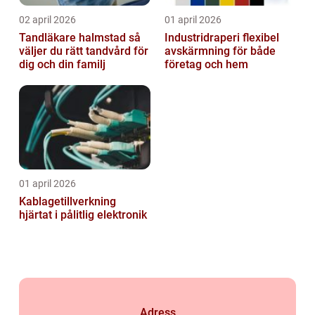
02 april 2026
01 april 2026
Tandläkare halmstad så
Industridraperi flexibel
väljer du rätt tandvård för
avskärmning för både
dig och din familj
företag och hem
01 april 2026
Kablagetillverkning
hjärtat i pålitlig elektronik
Adress