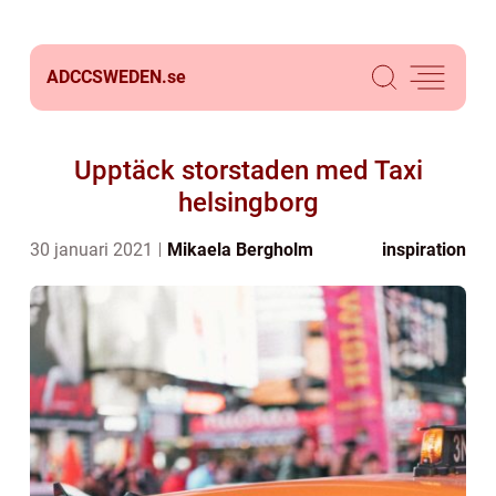
ADCCSWEDEN.
se
Upptäck storstaden med Taxi
helsingborg
30 januari 2021
Mikaela Bergholm
inspiration