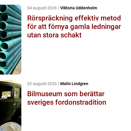
04 augusti 2026
Viktoria Uddenholm
Rörspräckning effektiv metod
för att förnya gamla ledningar
utan stora schakt
02 augusti 2026
Malin Lindgren
Bilmuseum som berättar
sveriges fordonstradition