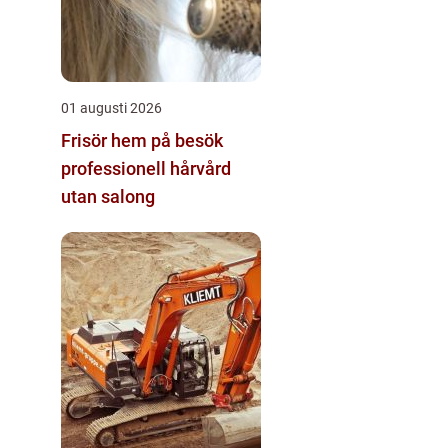
01 augusti 2026
Frisör hem på besök
professionell hårvård
utan salong