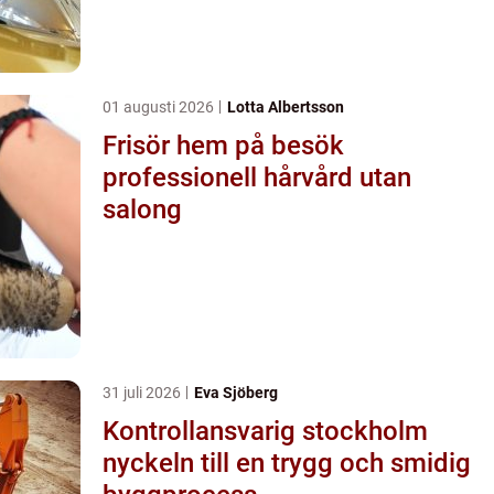
01 augusti 2026
Lotta Albertsson
Frisör hem på besök
professionell hårvård utan
salong
31 juli 2026
Eva Sjöberg
Kontrollansvarig stockholm
nyckeln till en trygg och smidig