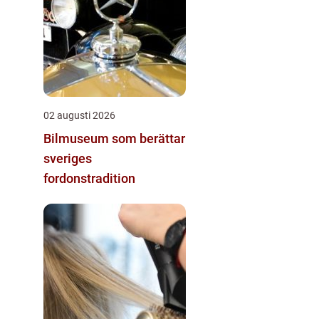
02 augusti 2026
Bilmuseum som berättar
sveriges
fordonstradition