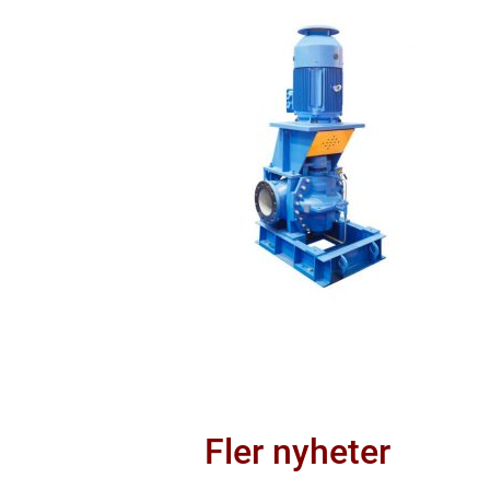
Fler nyheter