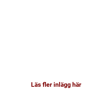
Läs fler inlägg här