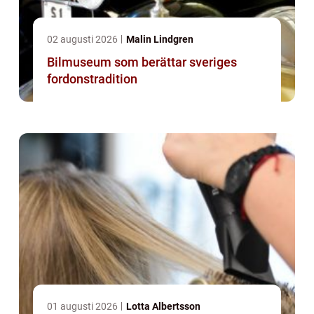
02 augusti 2026
Malin Lindgren
Bilmuseum som berättar sveriges
fordonstradition
01 augusti 2026
Lotta Albertsson