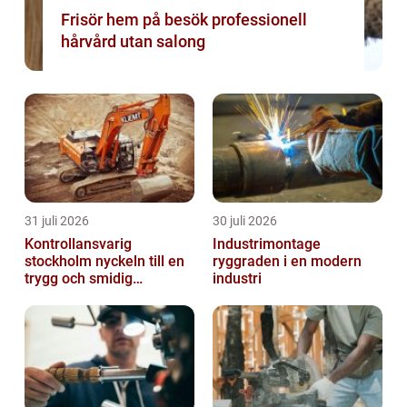
Frisör hem på besök professionell
hårvård utan salong
31 juli 2026
30 juli 2026
Kontrollansvarig
Industrimontage
stockholm nyckeln till en
ryggraden i en modern
trygg och smidig
industri
byggprocess