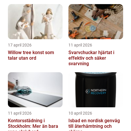
17 april 2026
11 april 2026
Willow tree konst som
Svarvchuckar hjärtat i
talar utan ord
effektiv och säker
svarvning
11 april 2026
10 april 2026
Kontorsstädning i
Isbad en nordisk genväg
Stockholm: Mer än bara
till återhämtning och