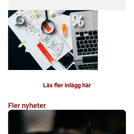
Läs fler inlägg här
Fler nyheter