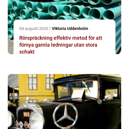
04 augusti 2026
Viktoria Uddenholm
Rörspräckning effektiv metod för att
förnya gamla ledningar utan stora
schakt