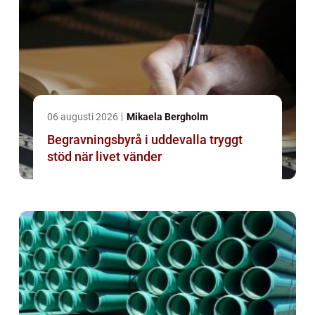
06 augusti 2026
Mikaela Bergholm
Begravningsbyrå i uddevalla tryggt
stöd när livet vänder