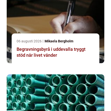
06 augusti 2026
Mikaela Bergholm
Begravningsbyrå i uddevalla tryggt
stöd när livet vänder