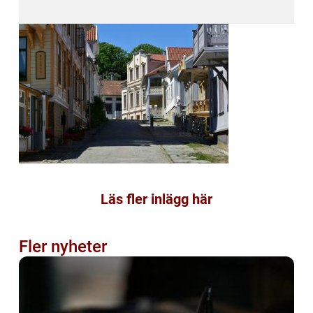
Läs fler inlägg här
Fler nyheter