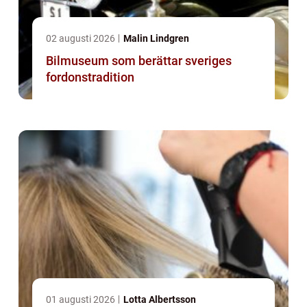
02 augusti 2026
Malin Lindgren
Bilmuseum som berättar sveriges
fordonstradition
01 augusti 2026
Lotta Albertsson