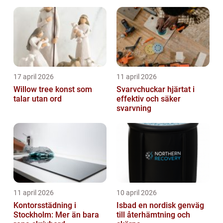
17 april 2026
11 april 2026
Willow tree konst som
Svarvchuckar hjärtat i
talar utan ord
effektiv och säker
svarvning
11 april 2026
10 april 2026
Kontorsstädning i
Isbad en nordisk genväg
Stockholm: Mer än bara
till återhämtning och