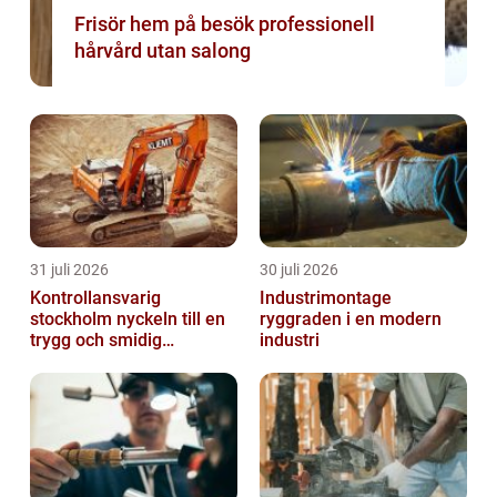
Frisör hem på besök professionell
hårvård utan salong
31 juli 2026
30 juli 2026
Kontrollansvarig
Industrimontage
stockholm nyckeln till en
ryggraden i en modern
trygg och smidig
industri
byggprocess