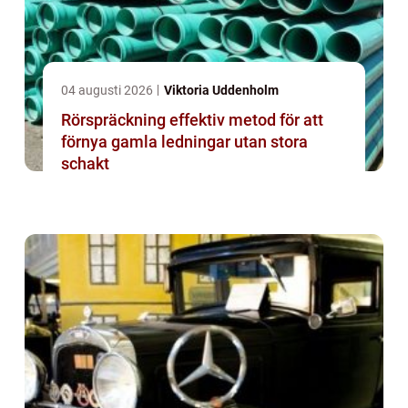
04 augusti 2026
Viktoria Uddenholm
Rörspräckning effektiv metod för att
förnya gamla ledningar utan stora
schakt