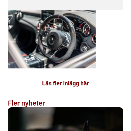
Läs fler inlägg här
Fler nyheter