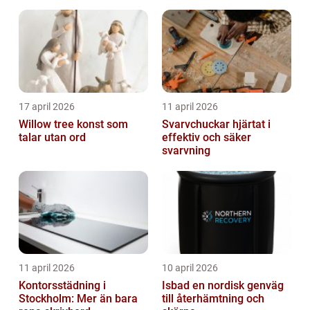
17 april 2026
11 april 2026
Willow tree konst som
Svarvchuckar hjärtat i
talar utan ord
effektiv och säker
svarvning
11 april 2026
10 april 2026
Kontorsstädning i
Isbad en nordisk genväg
Stockholm: Mer än bara
till återhämtning och