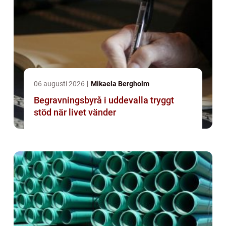
06 augusti 2026
Mikaela Bergholm
Begravningsbyrå i uddevalla tryggt
stöd när livet vänder