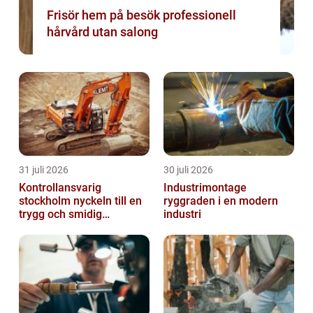
Frisör hem på besök professionell
hårvård utan salong
31 juli 2026
30 juli 2026
Kontrollansvarig
Industrimontage
stockholm nyckeln till en
ryggraden i en modern
trygg och smidig
industri
byggprocess