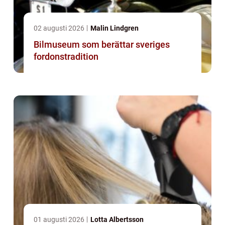
02 augusti 2026
Malin Lindgren
Bilmuseum som berättar sveriges
fordonstradition
01 augusti 2026
Lotta Albertsson