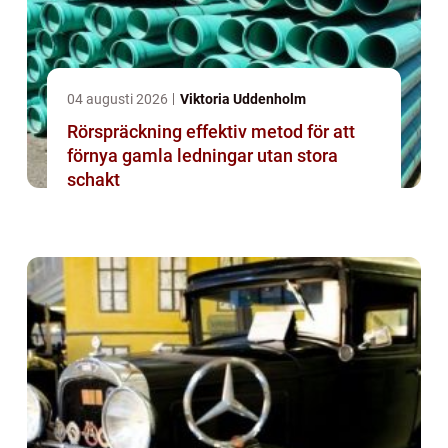
04 augusti 2026
Viktoria Uddenholm
Rörspräckning effektiv metod för att
förnya gamla ledningar utan stora
schakt