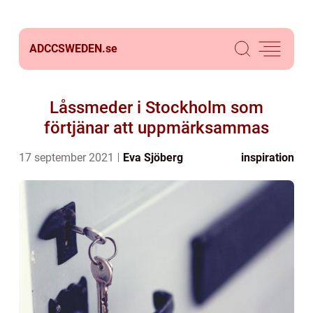
ADCCSWEDEN.
se
Låssmeder i Stockholm som
förtjänar att uppmärksammas
17 september 2021
Eva Sjöberg
inspiration