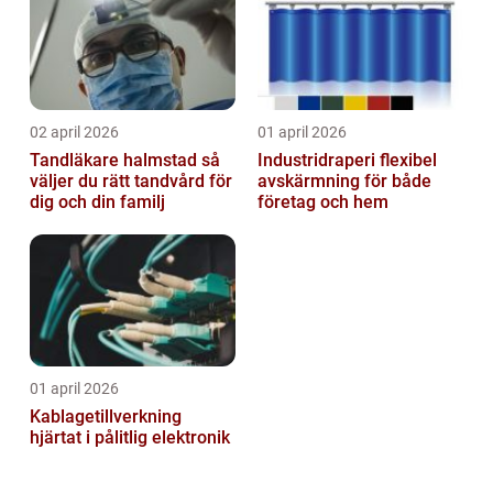
02 april 2026
01 april 2026
Tandläkare halmstad så
Industridraperi flexibel
väljer du rätt tandvård för
avskärmning för både
dig och din familj
företag och hem
01 april 2026
Kablagetillverkning
hjärtat i pålitlig elektronik