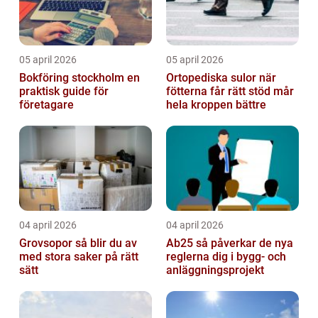
05 april 2026
05 april 2026
Bokföring stockholm en
Ortopediska sulor när
praktisk guide för
fötterna får rätt stöd mår
företagare
hela kroppen bättre
04 april 2026
04 april 2026
Grovsopor så blir du av
Ab25 så påverkar de nya
med stora saker på rätt
reglerna dig i bygg- och
sätt
anläggningsprojekt