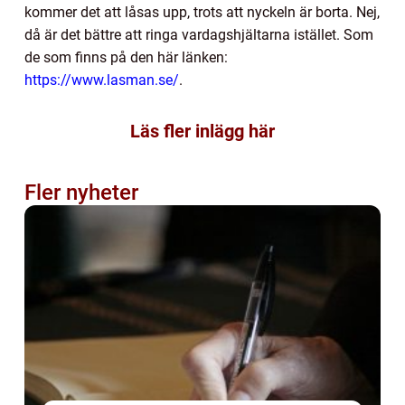
kommer det att låsas upp, trots att nyckeln är borta. Nej,
då är det bättre att ringa vardagshjältarna istället. Som
de som finns på den här länken:
https://www.lasman.se/
.
Läs fler inlägg här
Fler nyheter