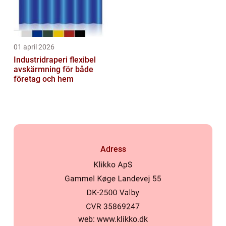
01 april 2026
Industridraperi flexibel
avskärmning för både
företag och hem
Adress
web:
www.klikko.dk