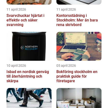
11 april 2026
11 april 2026
Svarvchuckar hjärtat i
Kontorsstädning i
effektiv och säker
Stockholm: Mer än bara
svarvning
rena skrivbord
10 april 2026
05 april 2026
Isbad en nordisk genväg
Bokföring stockholm en
till återhämtning och
praktisk guide för
skärpa
företagare