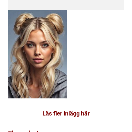
Läs fler inlägg här