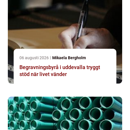
06 augusti 2026
Mikaela Bergholm
Begravningsbyrå i uddevalla tryggt
stöd när livet vänder