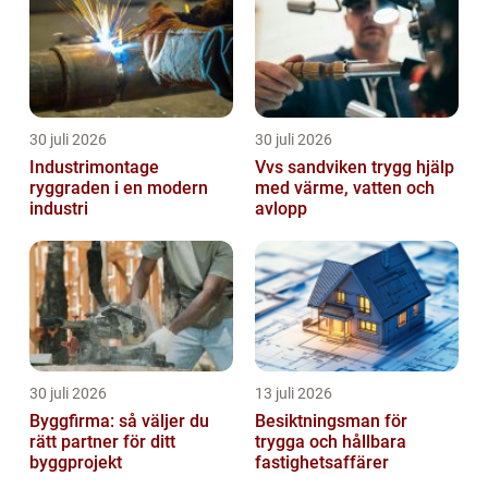
30 juli 2026
30 juli 2026
Industrimontage
Vvs sandviken trygg hjälp
ryggraden i en modern
med värme, vatten och
industri
avlopp
30 juli 2026
13 juli 2026
Byggfirma: så väljer du
Besiktningsman för
rätt partner för ditt
trygga och hållbara
byggprojekt
fastighetsaffärer