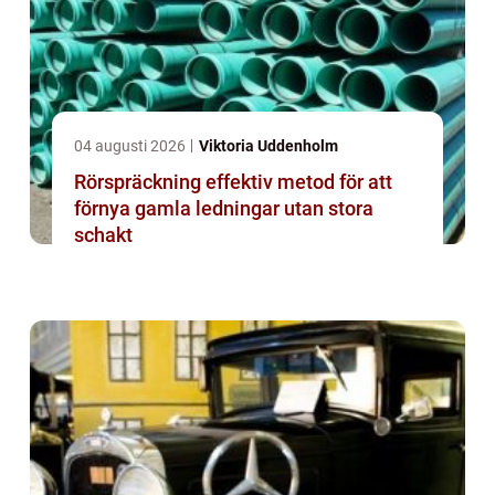
04 augusti 2026
Viktoria Uddenholm
Rörspräckning effektiv metod för att
förnya gamla ledningar utan stora
schakt