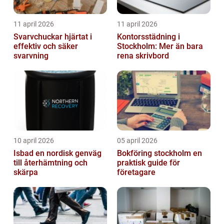
11 april 2026
11 april 2026
Svarvchuckar hjärtat i
Kontorsstädning i
effektiv och säker
Stockholm: Mer än bara
svarvning
rena skrivbord
10 april 2026
05 april 2026
Isbad en nordisk genväg
Bokföring stockholm en
till återhämtning och
praktisk guide för
skärpa
företagare