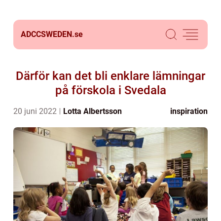
ADCCSWEDEN.
se
Därför kan det bli enklare lämningar
på förskola i Svedala
20 juni 2022
Lotta Albertsson
inspiration