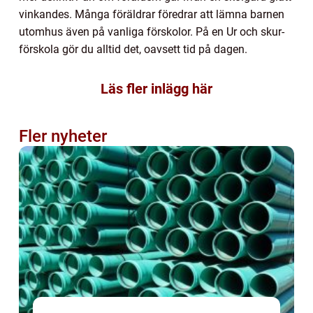
vinkandes. Många föräldrar föredrar att lämna barnen
utomhus även på vanliga förskolor. På en Ur och skur-
förskola gör du alltid det, oavsett tid på dagen.
Läs fler inlägg här
Fler nyheter