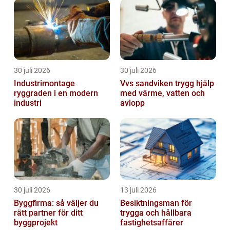
30 juli 2026
30 juli 2026
Industrimontage
Vvs sandviken trygg hjälp
ryggraden i en modern
med värme, vatten och
industri
avlopp
30 juli 2026
13 juli 2026
Byggfirma: så väljer du
Besiktningsman för
rätt partner för ditt
trygga och hållbara
byggprojekt
fastighetsaffärer