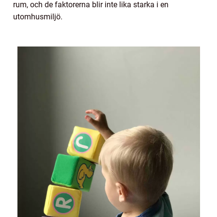
rum, och de faktorerna blir inte lika starka i en
utomhusmiljö.