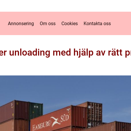
Annonsering
Om oss
Cookies
Kontakta oss
r unloading med hjälp av rätt 