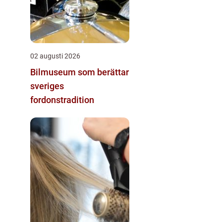
02 augusti 2026
Bilmuseum som berättar
sveriges
fordonstradition