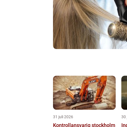
31 juli 2026
30 
Kontrollansvarig stockholm
Ind