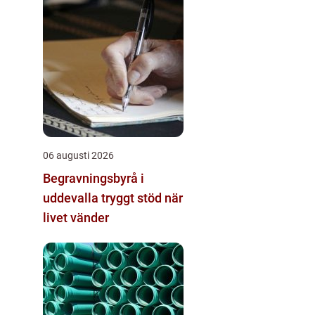
06 augusti 2026
Begravningsbyrå i
uddevalla tryggt stöd när
livet vänder