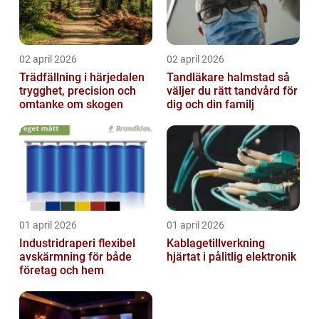
02 april 2026
02 april 2026
Trädfällning i härjedalen
Tandläkare halmstad så
trygghet, precision och
väljer du rätt tandvård för
omtanke om skogen
dig och din familj
01 april 2026
01 april 2026
Industridraperi flexibel
Kablagetillverkning
avskärmning för både
hjärtat i pålitlig elektronik
företag och hem