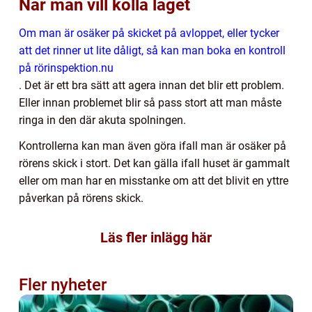
När man vill kolla läget
Om man är osäker på skicket på avloppet, eller tycker
att det rinner ut lite dåligt, så kan man boka en kontroll
på rörinspektion.nu
. Det är ett bra sätt att agera innan det blir ett problem.
Eller innan problemet blir så pass stort att man måste
ringa in den där akuta spolningen.
Kontrollerna kan man även göra ifall man är osäker på
rörens skick i stort. Det kan gälla ifall huset är gammalt
eller om man har en misstanke om att det blivit en yttre
påverkan på rörens skick.
Läs fler inlägg här
Fler nyheter