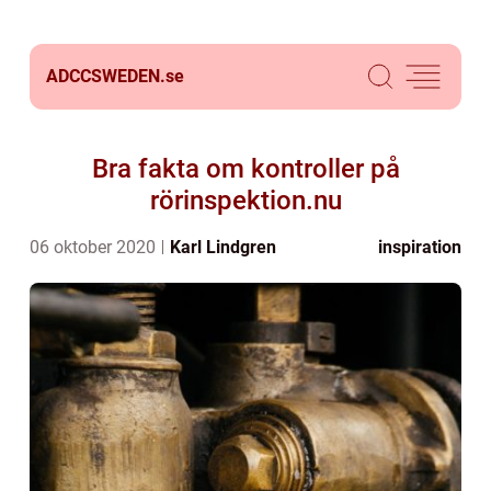
ADCCSWEDEN.
se
Bra fakta om kontroller på
rörinspektion.nu
06 oktober 2020
Karl Lindgren
inspiration