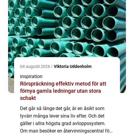
04 augusti 2026
Viktoria Uddenholm
inspiration
Rörspräckning effektiv metod för att
förnya gamla ledningar utan stora
schakt
Det går så länge det går, är en åsikt som
tyvärr många lever sina liv efter. Och det
gäller i allra högsta grad avloppssystem.
Om man besöker en återvinningscentral för